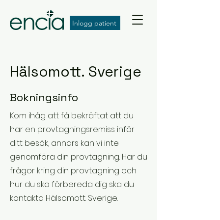
Inlogg patient
Hälsomott. Sverige
Bokningsinfo
Kom ihåg att få bekräftat att du
har en provtagningsremiss inför
ditt besök, annars kan vi inte
genomföra din provtagning. Har du
frågor kring din provtagning och
hur du ska förbereda dig ska du
kontakta Hälsomott. Sverige.